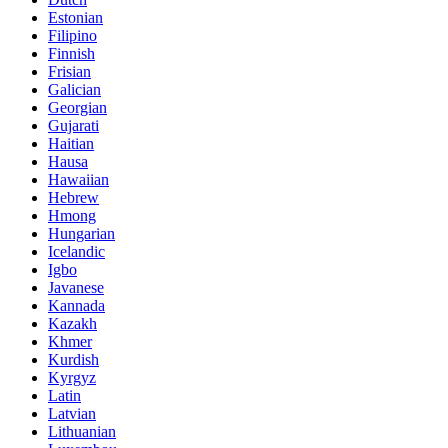
Estonian
Filipino
Finnish
Frisian
Galician
Georgian
Gujarati
Haitian
Hausa
Hawaiian
Hebrew
Hmong
Hungarian
Icelandic
Igbo
Javanese
Kannada
Kazakh
Khmer
Kurdish
Kyrgyz
Latin
Latvian
Lithuanian